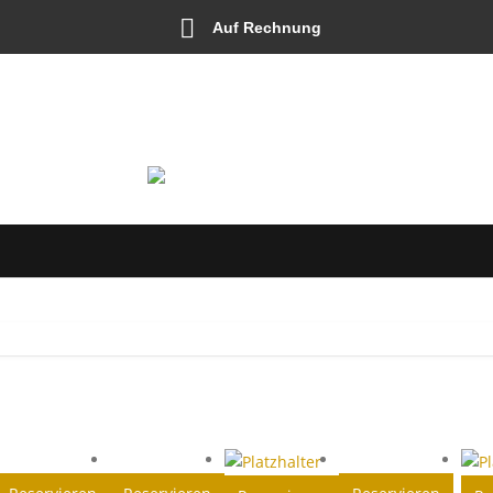
Auf Rechnung