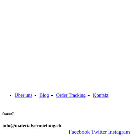
Über uns
Blog
Order Tracking
Kontakt
fragen?
info@materialvermietung.ch
Facebook
Twitter
Instagram