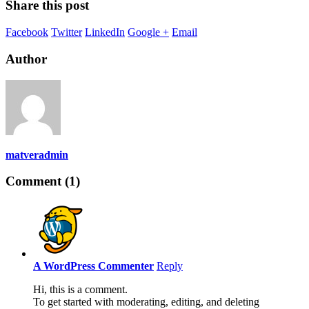
Share this post
Facebook
Twitter
LinkedIn
Google +
Email
Author
matveradmin
Comment (1)
A WordPress Commenter
Reply
Hi, this is a comment.
To get started with moderating, editing, and deleting