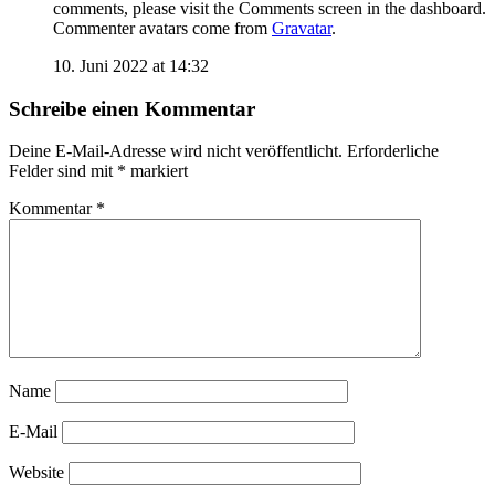
comments, please visit the Comments screen in the dashboard.
Commenter avatars come from
Gravatar
.
10. Juni 2022 at 14:32
Schreibe einen Kommentar
Deine E-Mail-Adresse wird nicht veröffentlicht.
Erforderliche
Felder sind mit
*
markiert
Kommentar
*
Name
E-Mail
Website