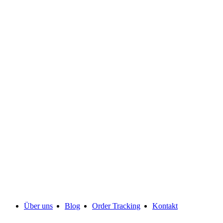
Über uns
Blog
Order Tracking
Kontakt